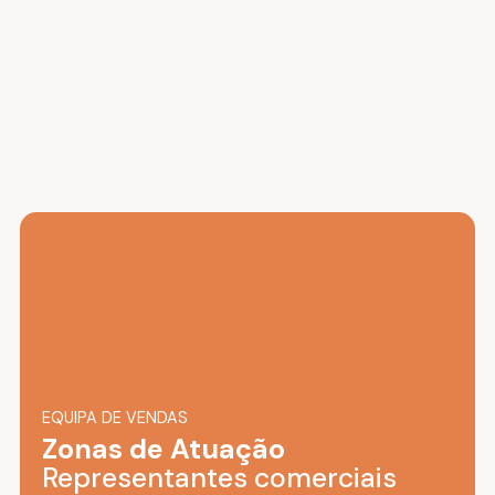
EQUIPA DE VENDAS
Zonas de Atuação
Representantes comerciais