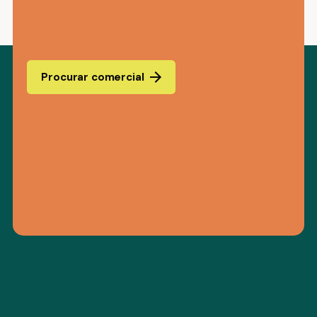
Procurar comercial