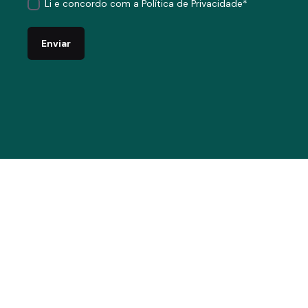
Li e concordo com a
Política de Privacidade
*