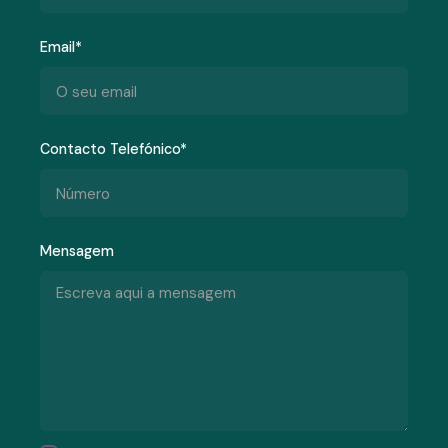
Email*
Contacto Telefónico*
Mensagem