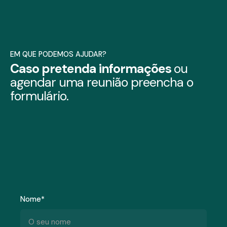
EM QUE PODEMOS AJUDAR?
Caso pretenda informações
ou
agendar uma reunião preencha
o
formulário.
Nome*